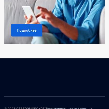
Подробнее
© 2023 СЕВЕРОМОРСКОЕ Территориальное управление