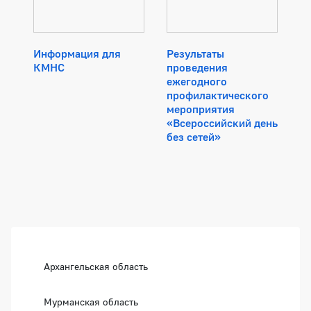
Информация для
Результаты
КМНС
проведения
ежегодного
профилактического
мероприятия
«Всероссийский день
без сетей»
Боковая панель
Архангельская область
Мурманская область