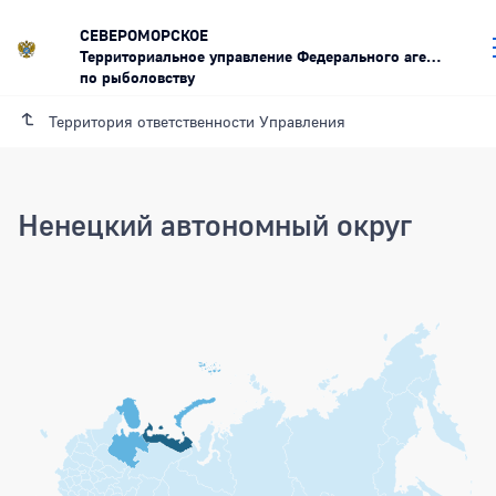
СЕВЕРОМОРСКОЕ
Территориальное управление Федерального агентства
по рыболовству
Территория ответственности Управления
Ненецкий автономный округ