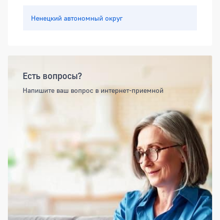
Ненецкий автономный округ
Есть вопросы?
Напишите ваш вопрос в интернет-приемной