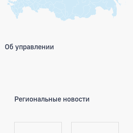
Об управлении
Региональные новости