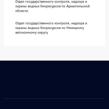
Отдел государственного контроля, надзора и
охраны водных биоресурсов по Архангельской
области
Отдел государственного контроля, надзора и
охраны водных биоресурсов по Ненецкому
автономному округу