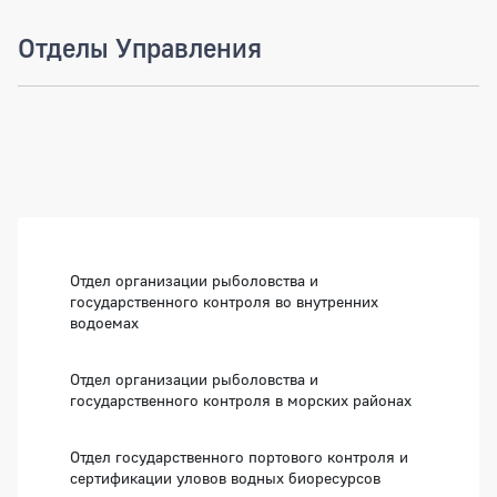
Отделы Управления
Боковая панель
Отдел организации рыболовства и
государственного контроля во внутренних
водоемах
Отдел организации рыболовства и
государственного контроля в морских районах
Отдел государственного портового контроля и
сертификации уловов водных биоресурсов