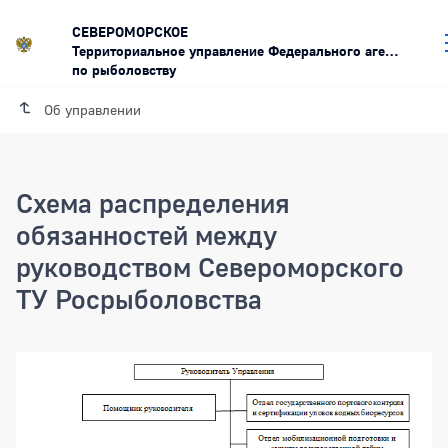
СЕВЕРОМОРСКОЕ
Территориальное управление Федерального агентства
по рыболовству
Об управлении
Схема распределения
обязанностей между
руководством Североморского
ТУ Росрыболовства