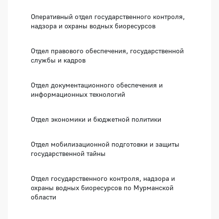
Оперативный отдел государственного контроля,
надзора и охраны водных биоресурсов
Отдел правового обеспечения, государственной
службы и кадров
Отдел документационного обеспечения и
информационных технологий
Отдел экономики и бюджетной политики
Отдел мобилизационной подготовки и защиты
государственной тайны
Отдел государственного контроля, надзора и
охраны водных биоресурсов по Мурманской
области