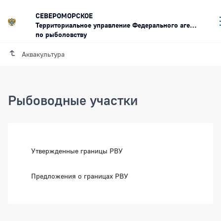
СЕВЕРОМОРСКОЕ
Территориальное управление Федерального агентства
по рыболовству
Аквакультура
Рыбоводные участки
Утвержденные границы РВУ
Предложения о границах РВУ