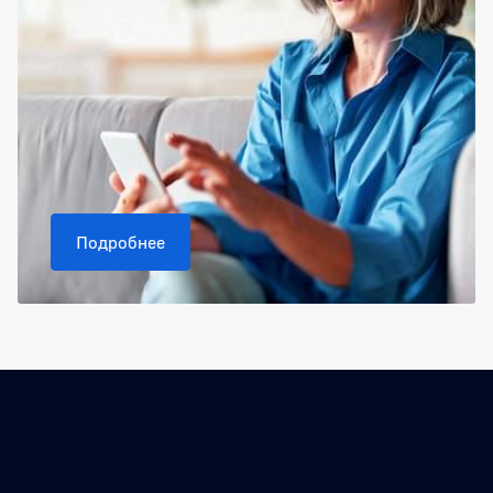
Подробнее