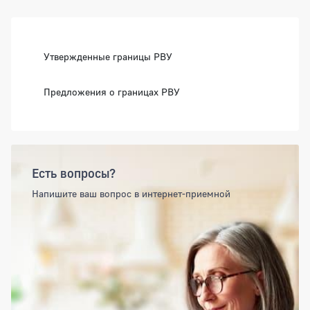
Боковая панель
Утвержденные границы РВУ
Предложения о границах РВУ
Есть вопросы?
Напишите ваш вопрос в интернет-приемной