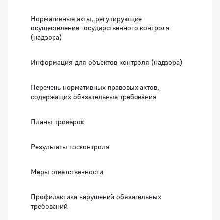
Нормативные акты, регулирующие
осуществление государственного контроля
(надзора)
Информация для объектов контроля (надзора)
Перечень нормативных правовых актов,
содержащих обязательные требования
Планы проверок
Результаты госконтроля
Меры ответственности
Профилактика нарушений обязательных
требований