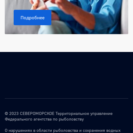
Подробнее
© 2023 СЕВЕРОМОРСКОЕ Территориальное управление
Федерального агентства по рыболовству
О нарушениях в области рыболовства и сохранения водных