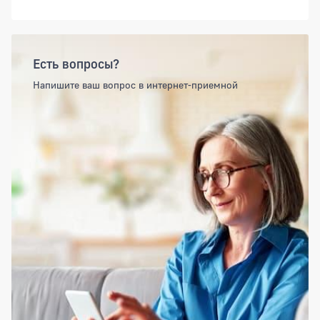
Есть вопросы?
Напишите ваш вопрос в интернет-приемной