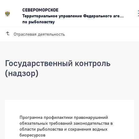
СЕВЕРОМОРСКОЕ
Территориальное управление Федерального агентства
по рыболовству
Отраслевая деятельность
Государственный контроль
(надзор)
Боковая панель
Программа профилактики правонарушений
обязательных требований законодательства в
области рыболовства и сохранения водных
биоресурсов