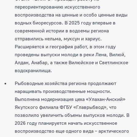
переориентированию искусственного
воспроизводства на ценные и особо ценные виды
водных биоресурсов. В 2025 году впервые в
современной истории в водоемы региона
отправились нельма, муксун и хариус.
Расширяется и география работ, в этом году
проведены выпуски молоди в реки Лена, Вилюй,
Алдан, Анабар, а также Вилюйское и Светлинское
водохранилища.
Рыбоводные хозяйства региона продолжают
наращивать производственные мощности.
Выполнена модернизация цеха «Улахан-Анский»
Якутского филиала ФГБУ «Главрыбвод», что
позволило увеличить объемы выпусков молоди. В
2026 году планируется начать искусственное
воспроизводство еще одного вида – арктического