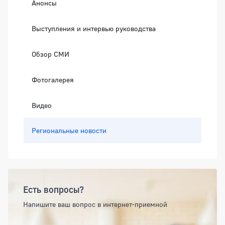
Анонсы
Выступления и интервью руководства
Обзор СМИ
Фотогалерея
Видео
Региональные новости
Есть вопросы?
Напишите ваш вопрос в интернет-приемной