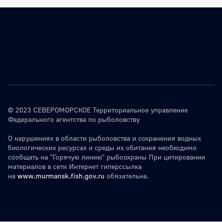
© 2023 СЕВЕРОМОРСКОЕ Территориальное управление
Федерального агентства по рыболовству
О нарушениях в области рыболовства и сохранения водных
биологических ресурсах и среды их обитания необходимо
сообщать на "Горячую линию" рыбоохраны При цитировании
материалов в сети Интернет гиперссылка
на
www.murmansk.fish.gov.ru
обязательна.