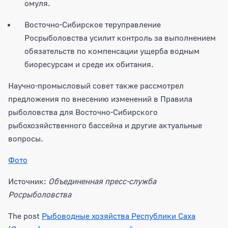
омуля.
Восточно-Сибирское теруправление
Росрыболовства усилит контроль за выполнением
обязательств по компенсации ущерба водным
биоресурсам и среде их обитания.
Научно-промысловый совет также рассмотрел
предложения по внесению изменений в Правила
рыболовства для Восточно-Сибирского
рыбохозяйственного бассейна и другие актуальные
вопросы.
Фото
Источник:
Объединенная пресс-служба
Росрыболовства
The post
Рыбоводные хозяйства Республики Саха