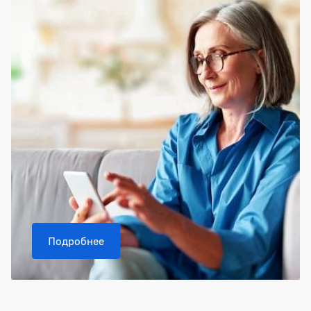
Подробнее