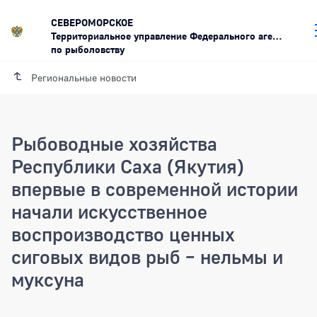
СЕВЕРОМОРСКОЕ
Территориальное управление Федерального агентства
по рыболовству
Региональные новости
Рыбоводные хозяйства
Республики Саха (Якутия)
впервые в современной истории
начали искусственное
воспроизводство ценных
сиговых видов рыб – нельмы и
муксуна